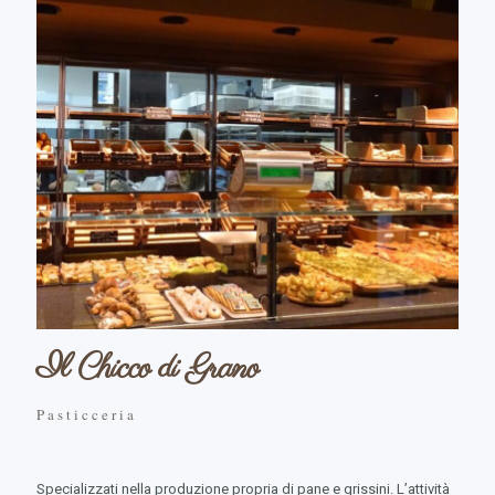
Il Chicco di Grano
Pasticceria
Specializzati nella produzione propria di pane e grissini. L’attività