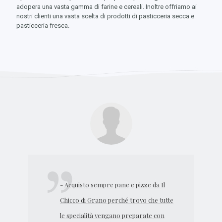
adopera una vasta gamma di farine e cereali. Inoltre offriamo ai
nostri clienti una vasta scelta di prodotti di pasticceria secca e
pasticceria fresca.
- Acquisto sempre pane e pizze da Il
Chicco di Grano perché trovo che tutte
le specialità vengano preparate con