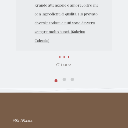
grande attenzione e amore, oltre che
con ingredienti di qualità. Ho provato
diversi prodotti e tutti sono davvero
sempre molto buoni. (Sabrina
Calenda)
Cliente
Chi Siamo