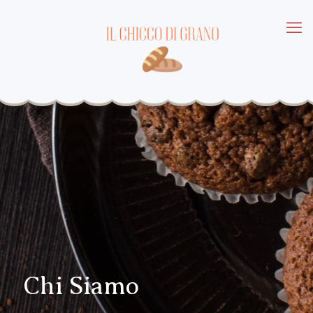
Chi Siamo