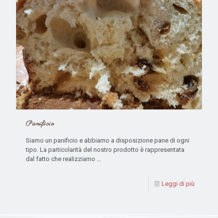
Panificio
Siamo un panificio e abbiamo a disposizione pane di ogni
tipo. La particolarità del nostro prodotto è rappresentata
dal fatto che realizziamo ...
Leggi di più