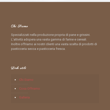
Chi Siamo
Specializzati nella produzione propria di pane e grissini.
L’attività adopera una vasta gamma di farine e cereali.
Inoltre offriamo ai nostri clienti una vasta scelta di prodotti di
pasticceria secca e pasticceria fresca.
Link utili
Chi Siamo
Cosa Offriamo
Galleria