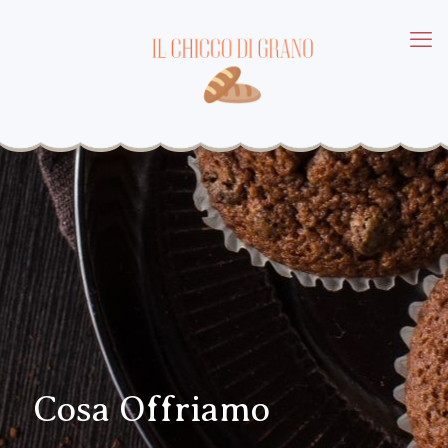
Cosa Offriamo