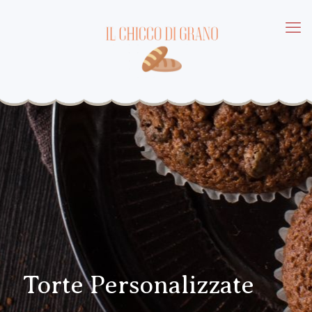
Torte Personalizzate